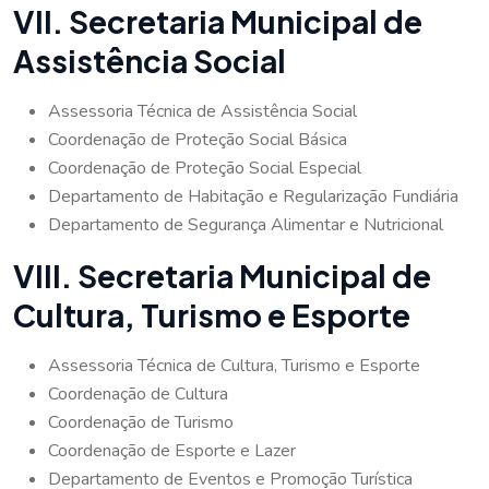
VII. Secretaria Municipal de
Assistência Social
Assessoria Técnica de Assistência Social
Coordenação de Proteção Social Básica
Coordenação de Proteção Social Especial
Departamento de Habitação e Regularização Fundiária
Departamento de Segurança Alimentar e Nutricional
VIII. Secretaria Municipal de
Cultura, Turismo e Esporte
Assessoria Técnica de Cultura, Turismo e Esporte
Coordenação de Cultura
Coordenação de Turismo
Coordenação de Esporte e Lazer
Departamento de Eventos e Promoção Turística