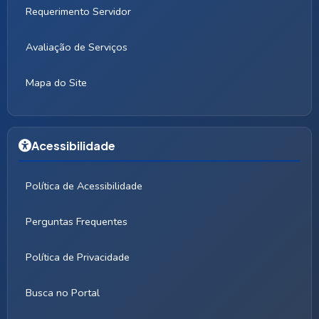
Requerimento Servidor
Avaliação de Serviços
Mapa do Site
Acessibilidade
Política de Acessibilidade
Perguntas Frequentes
Política de Privacidade
Busca no Portal