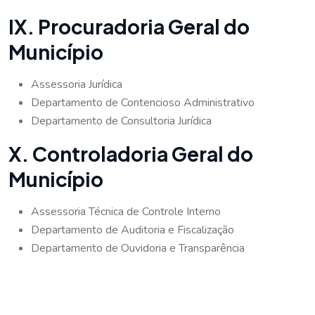
IX. Procuradoria Geral do
Município
Assessoria Jurídica
Departamento de Contencioso Administrativo
Departamento de Consultoria Jurídica
X. Controladoria Geral do
Município
Assessoria Técnica de Controle Interno
Departamento de Auditoria e Fiscalização
Departamento de Ouvidoria e Transparência