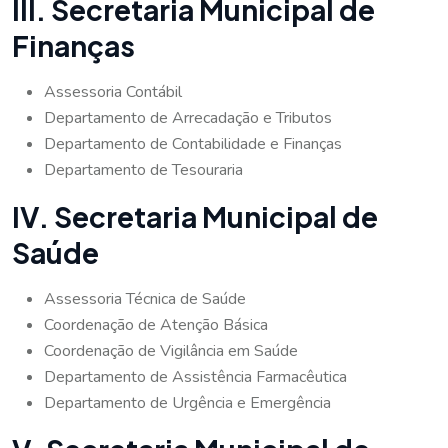
III. Secretaria Municipal de
Finanças
Assessoria Contábil
Departamento de Arrecadação e Tributos
Departamento de Contabilidade e Finanças
Departamento de Tesouraria
IV. Secretaria Municipal de
Saúde
Assessoria Técnica de Saúde
Coordenação de Atenção Básica
Coordenação de Vigilância em Saúde
Departamento de Assistência Farmacêutica
Departamento de Urgência e Emergência