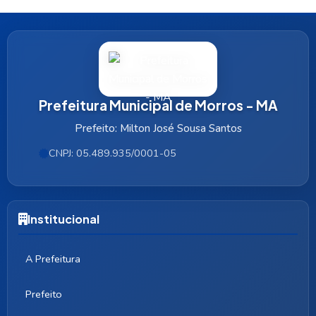
Prefeitura Municipal de Morros - MA
Prefeito: Milton José Sousa Santos
CNPJ: 05.489.935/0001-05
Institucional
A Prefeitura
Prefeito