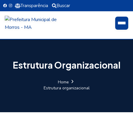
Transparência
Buscar
Estrutura Organizacional
Home
Estrutura organizacional