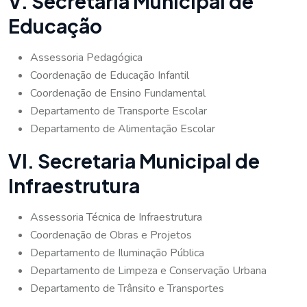
V. Secretaria Municipal de
Educação
Assessoria Pedagógica
Coordenação de Educação Infantil
Coordenação de Ensino Fundamental
Departamento de Transporte Escolar
Departamento de Alimentação Escolar
VI. Secretaria Municipal de
Infraestrutura
Assessoria Técnica de Infraestrutura
Coordenação de Obras e Projetos
Departamento de Iluminação Pública
Departamento de Limpeza e Conservação Urbana
Departamento de Trânsito e Transportes