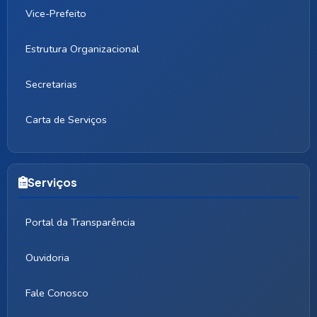
Vice-Prefeito
Estrutura Organizacional
Secretarias
Carta de Serviços
Serviços
Portal da Transparência
Ouvidoria
Fale Conosco