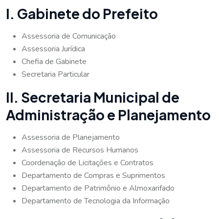
I. Gabinete do Prefeito
Assessoria de Comunicação
Assessoria Jurídica
Chefia de Gabinete
Secretaria Particular
II. Secretaria Municipal de
Administração e Planejamento
Assessoria de Planejamento
Assessoria de Recursos Humanos
Coordenação de Licitações e Contratos
Departamento de Compras e Suprimentos
Departamento de Patrimônio e Almoxarifado
Departamento de Tecnologia da Informação