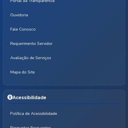
Portal da Transparência
Ouvidoria
Fale Conosco
Requerimento Servidor
Avaliação de Serviços
Mapa do Site
Acessibilidade
Política de Acessibilidade
Perguntas Frequentes