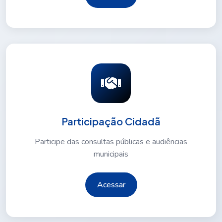
Participação Cidadã
Participe das consultas públicas e audiências
municipais
Acessar