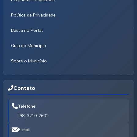
Política de Privacidade
Busca no Portal
Guia do Município
Sobre o Município
Contato
Telefone
(98) 3210-2601
E-mail