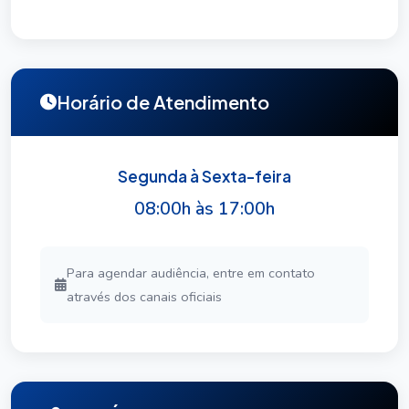
Horário de Atendimento
Segunda à Sexta-feira
08:00h às 17:00h
Para agendar audiência, entre em contato
através dos canais oficiais