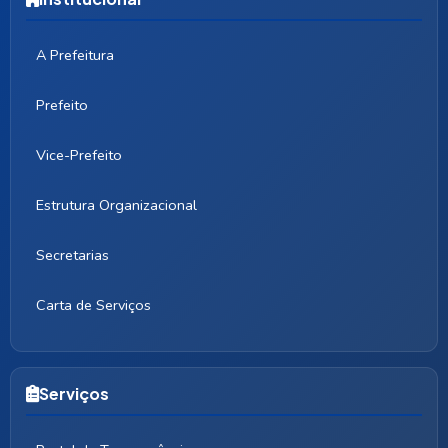
A Prefeitura
Prefeito
Vice-Prefeito
Estrutura Organizacional
Secretarias
Carta de Serviços
Serviços