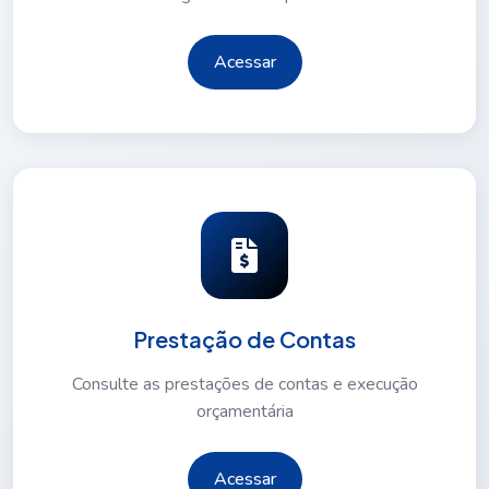
Acessar
Prestação de Contas
Consulte as prestações de contas e execução
orçamentária
Acessar