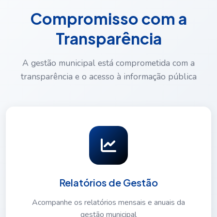
Compromisso com a
Transparência
A gestão municipal está comprometida com a
transparência e o acesso à informação pública
Relatórios de Gestão
Acompanhe os relatórios mensais e anuais da
gestão municipal