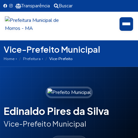
Transparência
Buscar
Vice-Prefeito Municipal
Home
Prefeitura
Vice-Prefeito
Edinaldo Pires da Silva
Vice-Prefeito Municipal