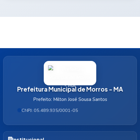
Prefeitura Municipal de Morros - MA
Prefeito: Milton José Sousa Santos
CNPJ: 05.489.935/0001-05
Institucional