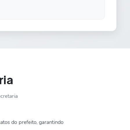
ria
cretaria
 atos do prefeito, garantindo