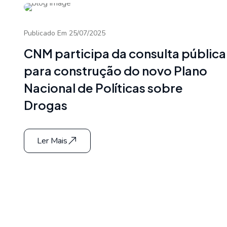
Publicado Em 25/07/2025
CNM participa da consulta pública
para construção do novo Plano
Nacional de Políticas sobre
Drogas
Ler Mais