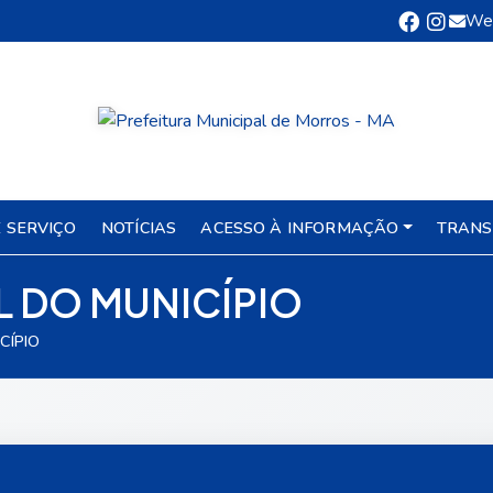
We
 SERVIÇO
NOTÍCIAS
ACESSO À INFORMAÇÃO
TRANS
 DO MUNICÍPIO
CÍPIO