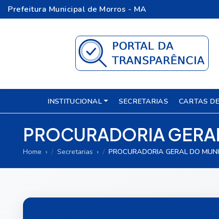
Prefeitura Municipal de Morros - MA
INSTITUCIONAL
SECRETARIAS
CARTAS DE
PROCURADORIA GERAL
Home
Secretarias
PROCURADORIA GERAL DO MUNI