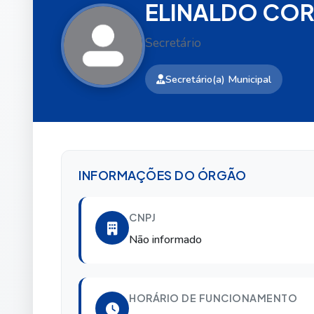
ELINALDO COR
Secretário
Secretário(a) Municipal
INFORMAÇÕES DO ÓRGÃO
CNPJ
Não informado
HORÁRIO DE FUNCIONAMENTO