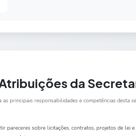
Atribuições da Secreta
 as principais responsabilidades e competências desta se
ir pareceres sobre licitações, contratos, projetos de lei e