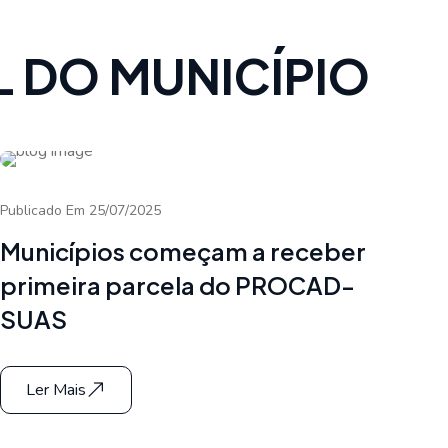
L DO MUNICÍPIO
Publicado Em 25/07/2025
Municípios começam a receber
primeira parcela do PROCAD-
SUAS
Ler Mais