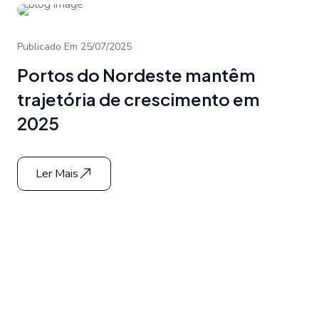
Publicado Em 25/07/2025
Portos do Nordeste mantêm
trajetória de crescimento em
2025
Ler Mais