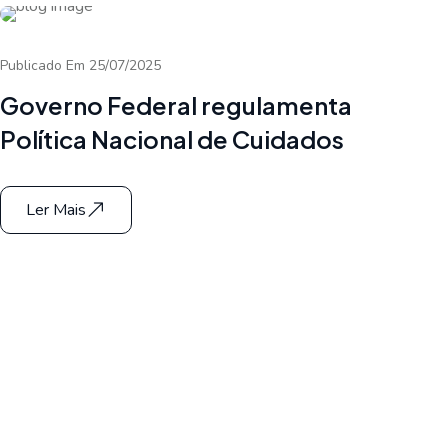
Publicado Em 25/07/2025
Governo Federal regulamenta
Política Nacional de Cuidados
Ler Mais