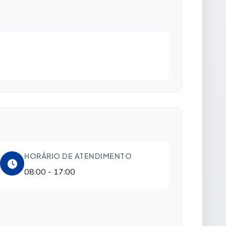
HORÁRIO DE ATENDIMENTO
08:00 - 17:00