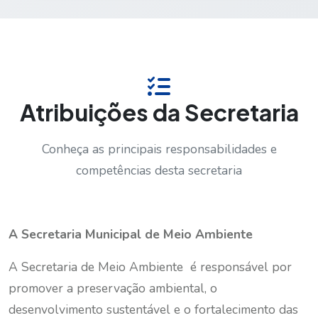
Atribuições da Secretaria
Conheça as principais responsabilidades e
competências desta secretaria
A Secretaria Municipal de Meio Ambiente
A Secretaria de Meio Ambiente é responsável por
promover a preservação ambiental, o
desenvolvimento sustentável e o fortalecimento das