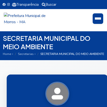
Transparência
Buscar
SECRETARIA MUNICIPAL DO
MEIO AMBIENTE
Home
Secretarias
SECRETARIA MUNICIPAL DO MEIO AMBIENTE