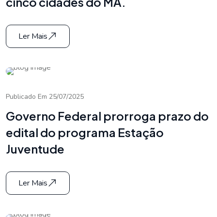
cinco cidades do MA.
Ler Mais
Publicado Em 25/07/2025
Governo Federal prorroga prazo do
edital do programa Estação
Juventude
Ler Mais