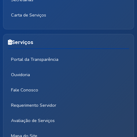
Carta de Serviços
Serviços
Portal da Transparência
Ouvidoria
Fale Conosco
Requerimento Servidor
Avaliação de Serviços
Mapa do Site