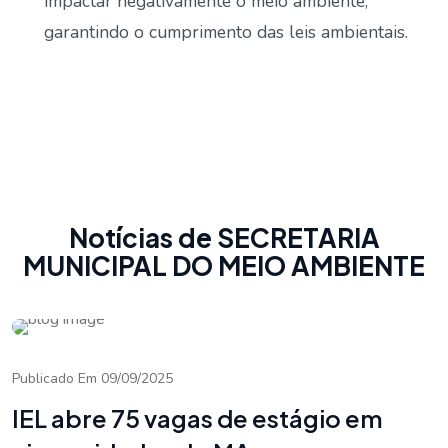
impactar negativamente o meio ambiente,
garantindo o cumprimento das leis ambientais.
Notícias de SECRETARIA
MUNICIPAL DO MEIO AMBIENTE
Publicado Em 09/09/2025
IEL abre 75 vagas de estágio em