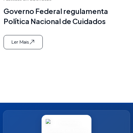
Governo Federal regulamenta
Política Nacional de Cuidados
Ler Mais