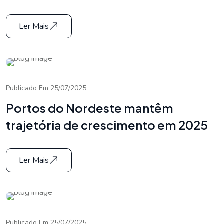
Ler Mais
Publicado Em 25/07/2025
Portos do Nordeste mantêm
trajetória de crescimento em 2025
Ler Mais
Publicado Em 25/07/2025