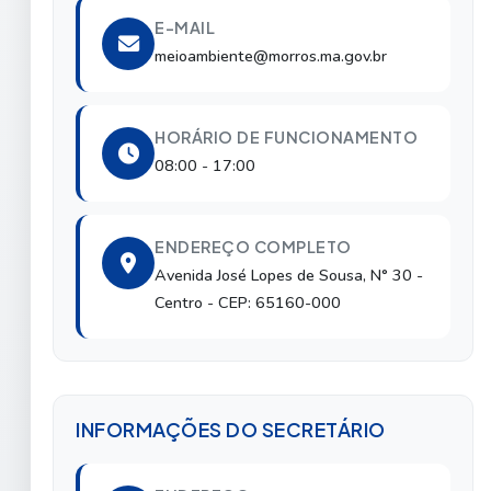
E-MAIL
meioambiente@morros.ma.gov.br
HORÁRIO DE FUNCIONAMENTO
08:00 - 17:00
ENDEREÇO COMPLETO
Avenida José Lopes de Sousa, N° 30
-
Centro
- CEP: 65160-000
INFORMAÇÕES DO SECRETÁRIO