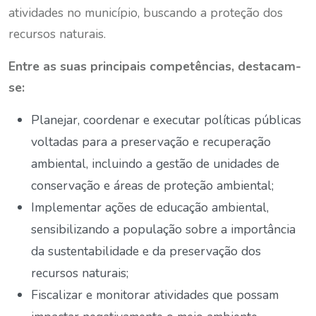
atividades no município, buscando a proteção dos
recursos naturais.
Entre as suas principais competências, destacam-
se:
Planejar, coordenar e executar políticas públicas
voltadas para a preservação e recuperação
ambiental, incluindo a gestão de unidades de
conservação e áreas de proteção ambiental;
Implementar ações de educação ambiental,
sensibilizando a população sobre a importância
da sustentabilidade e da preservação dos
recursos naturais;
Fiscalizar e monitorar atividades que possam