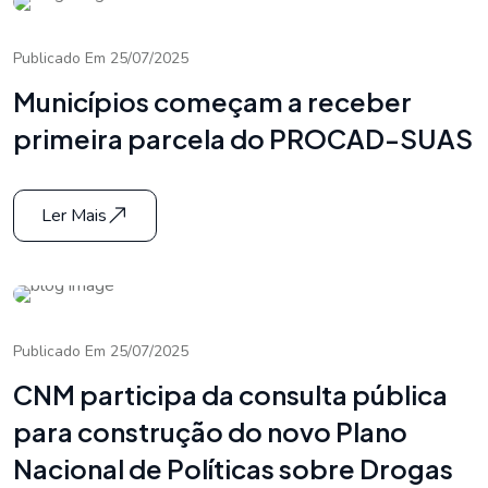
Publicado Em 25/07/2025
Municípios começam a receber
primeira parcela do PROCAD-SUAS
Ler Mais
Publicado Em 25/07/2025
CNM participa da consulta pública
para construção do novo Plano
Nacional de Políticas sobre Drogas