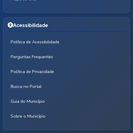
Acessibilidade
Política de Acessibilidade
Perguntas Frequentes
Política de Privacidade
Busca no Portal
Guia do Município
Sobre o Município