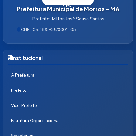
Prefeitura Municipal de Morros - MA
Prefeito: Milton José Sousa Santos
CNPJ: 05.489.935/0001-05
Institucional
A Prefeitura
Prefeito
Vice-Prefeito
Estrutura Organizacional
Secretarias