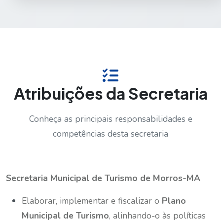
Atribuições da Secretaria
Conheça as principais responsabilidades e
competências desta secretaria
Secretaria Municipal de Turismo de Morros-MA
Elaborar, implementar e fiscalizar o
Plano
Municipal de Turismo
, alinhando-o às políticas