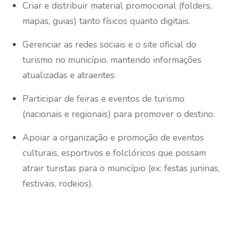
Criar e distribuir material promocional (folders,
mapas, guias) tanto físicos quanto digitais.
Gerenciar as redes sociais e o site oficial do
turismo no município, mantendo informações
atualizadas e atraentes.
Participar de feiras e eventos de turismo
(nacionais e regionais) para promover o destino.
Apoiar a organização e promoção de eventos
culturais, esportivos e folclóricos que possam
atrair turistas para o município (ex: festas juninas,
festivais, rodeios).