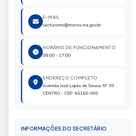
E-MAIL
secturismo@morros.ma.gov.br
HORÁRIO DE FUNCIONAMENTO
08:00 - 17:00
ENDEREÇO COMPLETO
Avenida José Lopes de Sousa, N° 30
-
CENTRO
- CEP: 65160-000
INFORMAÇÕES DO SECRETÁRIO