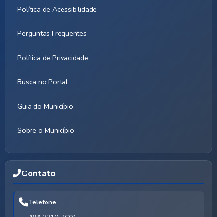
Política de Acessibilidade
Perguntas Frequentes
Política de Privacidade
Busca no Portal
Guia do Município
Sobre o Município
Contato
Telefone