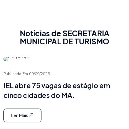
Notícias de SECRETARIA
MUNICIPAL DE TURISMO
Publicado Em 09/09/2025
IEL abre 75 vagas de estágio em
cinco cidades do MA.
Ler Mais