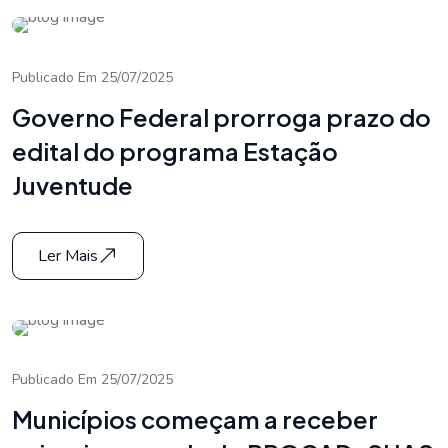
Publicado Em 25/07/2025
Governo Federal prorroga prazo do
edital do programa Estação
Juventude
Ler Mais
Publicado Em 25/07/2025
Municípios começam a receber