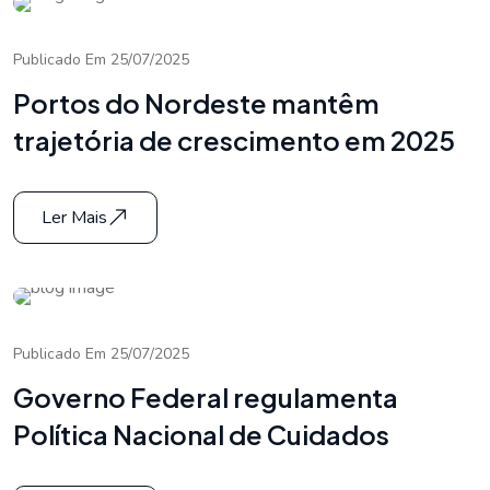
Publicado Em 25/07/2025
Portos do Nordeste mantêm
trajetória de crescimento em 2025
Ler Mais
Publicado Em 25/07/2025
Governo Federal regulamenta
Política Nacional de Cuidados