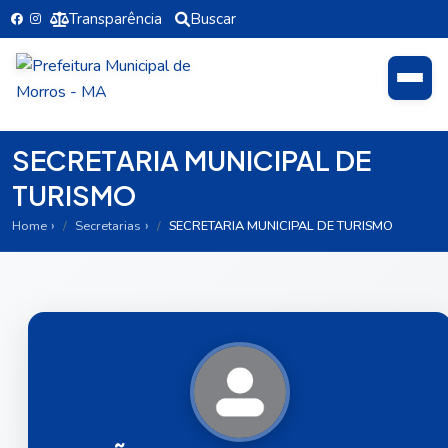
Transparência
Buscar
SECRETARIA MUNICIPAL DE
TURISMO
Home
Secretarias
SECRETARIA MUNICIPAL DE TURISMO