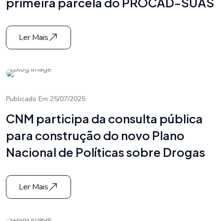
primeira parcela do PROCAD-SUAS
Ler Mais
Publicado Em 25/07/2025
CNM participa da consulta pública
para construção do novo Plano
Nacional de Políticas sobre Drogas
Ler Mais