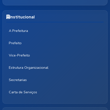
Institucional
A Prefeitura
Prefeito
Vice-Prefeito
Estrutura Organizacional
Secretarias
Carta de Serviços