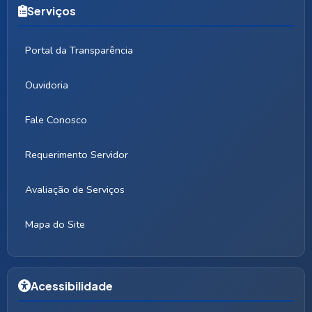
Serviços
Portal da Transparência
Ouvidoria
Fale Conosco
Requerimento Servidor
Avaliação de Serviços
Mapa do Site
Acessibilidade