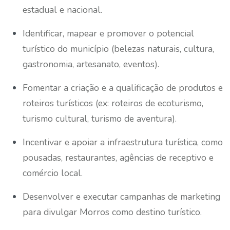
estadual e nacional.
Identificar, mapear e promover o potencial
turístico do município (belezas naturais, cultura,
gastronomia, artesanato, eventos).
Fomentar a criação e a qualificação de produtos e
roteiros turísticos (ex: roteiros de ecoturismo,
turismo cultural, turismo de aventura).
Incentivar e apoiar a infraestrutura turística, como
pousadas, restaurantes, agências de receptivo e
comércio local.
Desenvolver e executar campanhas de marketing
para divulgar Morros como destino turístico.